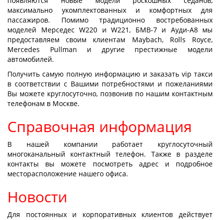
появляются новые модели роскошных седанов,
максимально укомплектованных и комфортных для
пассажиров. Помимо традиционно востребованных
моделей Мерседес W220 и W221, БМВ-7 и Ауди-А8 мы
предоставляем своим клиентам Maybach, Rolls Royce,
Mercedes Pullman и другие престижные модели
автомобилей.
Получить самую полную информацию и заказать vip такси
в соответствии с Вашими потребностями и пожеланиями
Вы можете круглосуточно, позвонив по нашим контактным
телефонам в Москве.
Справочная информация
В нашей компании работает круглосуточный
многоканальный контактный телефон. Также в разделе
контакты вы можете посмотреть адрес и подробное
месторасположение нашего офиса.
Новости
Для постоянных и корпоративных клиентов действует