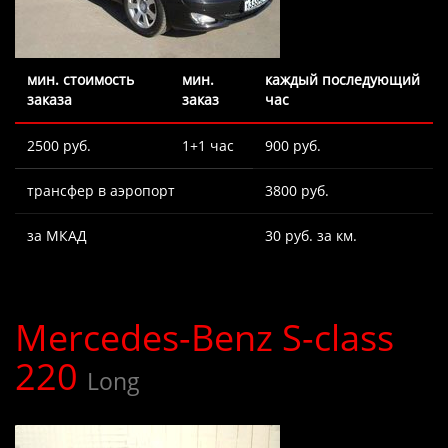
мин. стоимость
мин.
каждый последующий
заказа
заказ
час
2500 руб.
1+1 час
900 руб.
трансфер в аэропорт
3800 руб.
за МКАД
30 руб. за км.
Mercedes-Benz S-class
220
Long