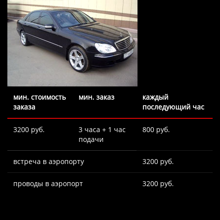
мин. стоимость
мин. заказ
каждый
заказа
последующий час
3200 руб.
3 часа + 1 час
800 руб.
подачи
встреча в аэропорту
3200 руб.
проводы в аэропорт
3200 руб.