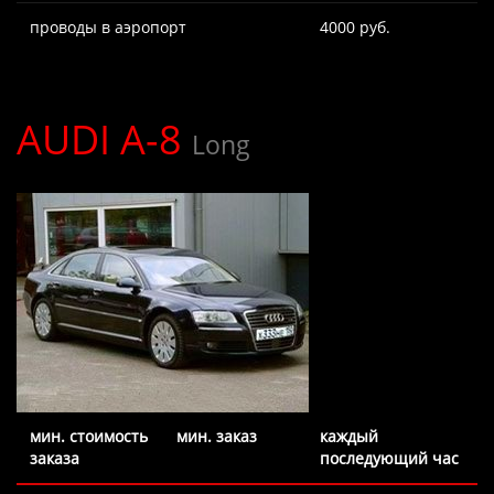
проводы в аэропорт
4000 руб.
AUDI A-8
Long
мин. стоимость
мин. заказ
каждый
заказа
последующий час