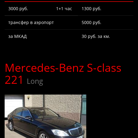
3000 руб.
1+1 час
1300 руб.
трансфер в аэропорт
5000 руб.
за МКАД
30 руб. за км.
Mercedes-Benz S-class
221
Long