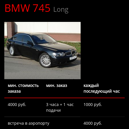
BMW 745
Long
мин. стоимость
мин. заказ
каждый
заказа
последующий час
4000 руб.
3 часа + 1 час
1000 руб.
подачи
встреча в аэропорту
4000 руб.