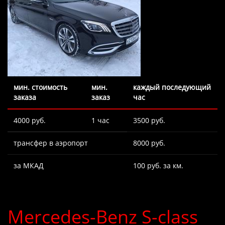
мин. стоимость
мин.
каждый последующий
заказа
заказ
час
4000 руб.
1 час
3500 руб.
трансфер в аэропорт
8000 руб.
за МКАД
100 руб. за км.
Mercedes-Benz S-class