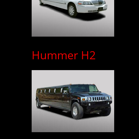
Hummer H2