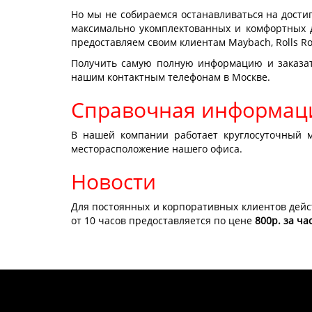
Но мы не собираемся останавливаться на дости
максимально укомплектованных и комфортных 
предоставляем своим клиентам Maybach, Rolls R
Получить самую полную информацию и заказать
нашим контактным телефонам в Москве.
Справочная информац
В нашей компании работает круглосуточный м
месторасположение нашего офиса.
Новости
Для постоянных и корпоративных клиентов дейс
от 10 часов предоставляется по цене
800р. за ча