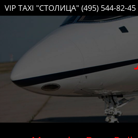
VIP TAXI "СТОЛИЦА" (495) 544-82-45