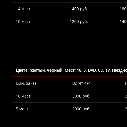
14 мест
1400 руб.
180
10 мест
1200 руб.
140
Цвета: желтый, черный. Мест: 18, 5. DVD, CD, TV, звезд
мин. заказ
Вс-Чт 4+1
18 мест
3000 руб.
5 мест
2000 руб.