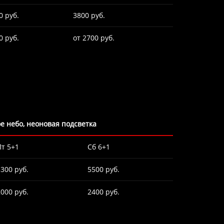
0 руб.
3800 руб.
0 руб.
от 2700 руб.
ное небо, неоновая подсветка
Пт 5+1
Сб 6+1
3300 руб.
5500 руб.
2000 руб.
2400 руб.