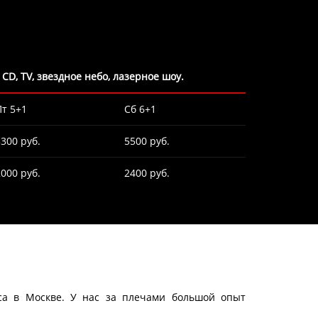
CD, TV, звездное небо, лазерное шоу.
Пт 5+1
Сб 6+1
3300 руб.
5500 руб.
2000 руб.
2400 руб.
са в Москве. У нас за плечами большой опыт