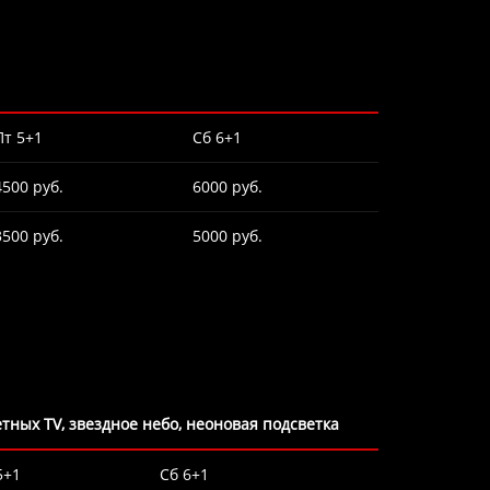
Пт 5+1
Сб 6+1
4500 руб.
6000 руб.
3500 руб.
5000 руб.
ветных TV, звездное небо, неоновая подсветка
5+1
Сб 6+1