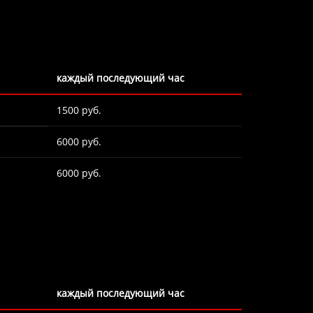
каждый последующий час
1500 руб.
6000 руб.
6000 руб.
каждый последующий час