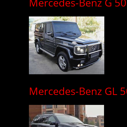
Mercedes-Benz G 50
Mercedes-Benz GL 5