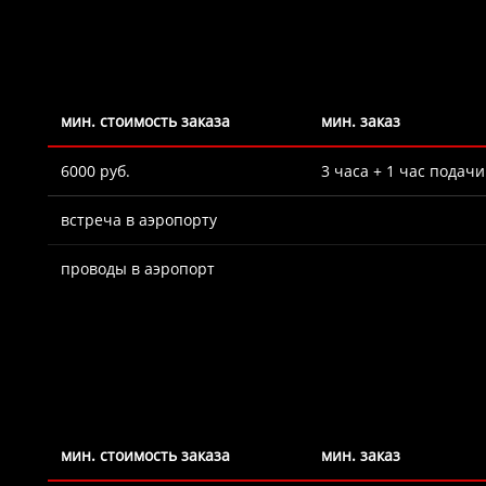
мин. стоимость заказа
мин. заказ
6000 руб.
3 часа + 1 час подачи
встреча в аэропорту
проводы в аэропорт
мин. стоимость заказа
мин. заказ