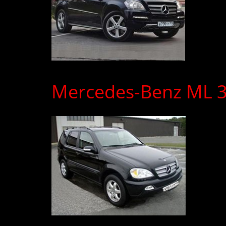
Mercedes-Benz ML 