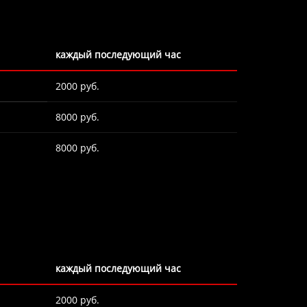
каждый последующий час
2000 руб.
8000 руб.
8000 руб.
каждый последующий час
2000 руб.