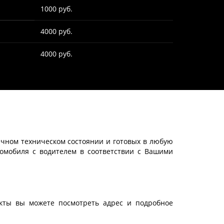
1000 руб.
4000 руб.
4000 руб.
ичном техническом состоянии и готовых в любую
омобиля с водителем в соответствии с Вашими
акты вы можете посмотреть адрес и подробное