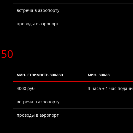
встреча в аэропорту
проводы в аэропорт
350
мин. стоимость заказа
мин. заказ
4000 руб.
3 часа + 1 час подачи
встреча в аэропорту
проводы в аэропорт