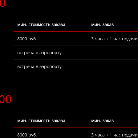
0
мин. стоимость заказа
мин. заказ
8000 руб.
3 часа + 1 час подачи
встреча в аэропорту
встреча в аэропорту
00
мин. стоимость заказа
мин. заказ
8000 руб.
3 часа + 1 час подачи