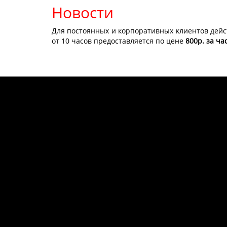
Новости
Для постоянных и корпоративных клиентов дейс
от 10 часов предоставляется по цене
800р. за ча