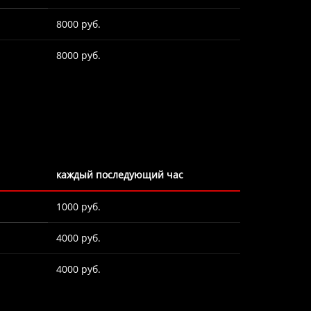
8000 руб.
8000 руб.
каждый последующий час
1000 руб.
4000 руб.
4000 руб.