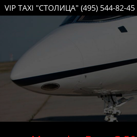
VIP TAXI "СТОЛИЦА" (495) 544-82-45